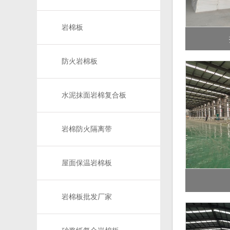
岩棉板
防火岩棉板
水泥抹面岩棉复合板
岩棉防火隔离带
屋面保温岩棉板
岩棉板批发厂家