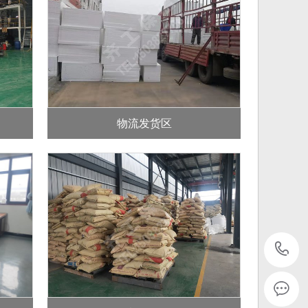
物流发货区