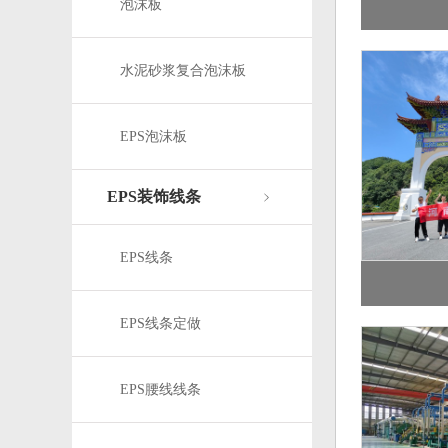
泡沫板
水泥砂浆复合泡沫板
EPS泡沫板
EPS装饰线条
EPS线条
EPS线条定做
EPS腰线线条