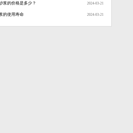
砂浆的价格是多少？
2024-03-21
浆的使用寿命
2024-03-21