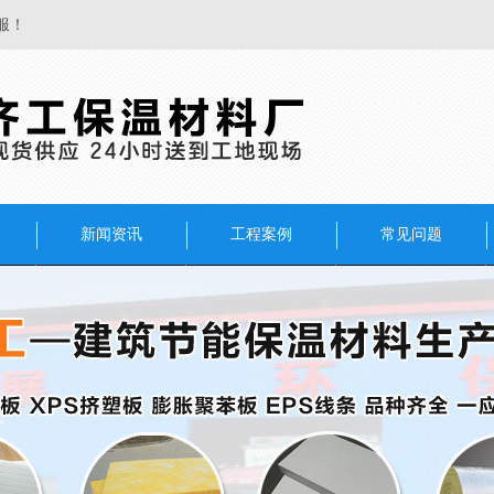
服！
新闻资讯
工程案例
常见问题