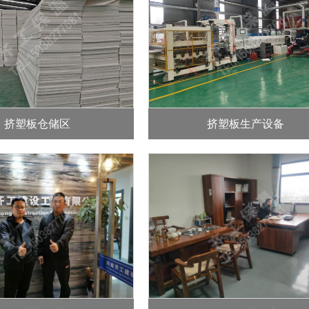
挤塑板仓储区
挤塑板生产设备