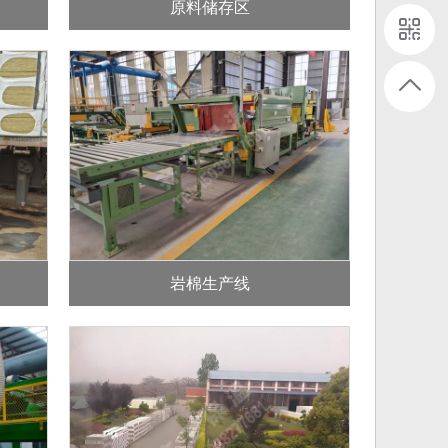
原料储存区
岩棉生产线