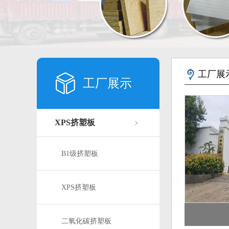
工厂展
工厂展示
XPS挤塑板
B1级挤塑板
XPS挤塑板
二氧化碳挤塑板