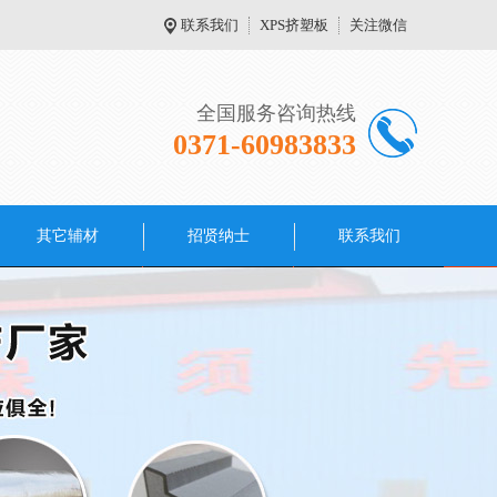
联系我们
XPS挤塑板
关注微信
全国服务咨询热线
0371-60983833
其它辅材
招贤纳士
联系我们