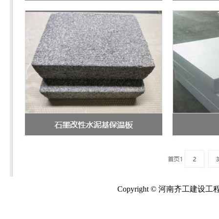
Copyright © 河南齐工建