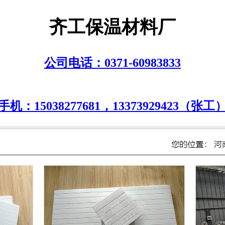
齐工保温材料厂
公司电话：0371-60983833
手机：15038277681，13373929423（张工